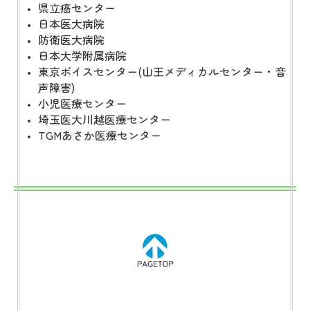
県立癌センター
日本医大病院
防衛医大病院
日本大学附属病院
東京ボイスセンター(山王メディカルセンター・音
声障害)
小児医療センター
埼玉医大川越医療センター
TGMあさか医療センター